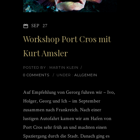
SEP
27
Workshop Port Cros mit
Kurt Amsler
POSTED BY : MARTIN KLEIN
/
0 COMMENTS
/
UNDER :
ALLGEMEIN
Auf Empfehlung von Gerorg fuhren wir – Ivo,
Holger, Georg und Ich – im September
zusammen nach Frankreich. Nach einer
lustigen Autofahrt kamen wir am Hafen von
Port Cros sehr früh an und machten einen
Spaziergang durch die Stadt. Danach ging es