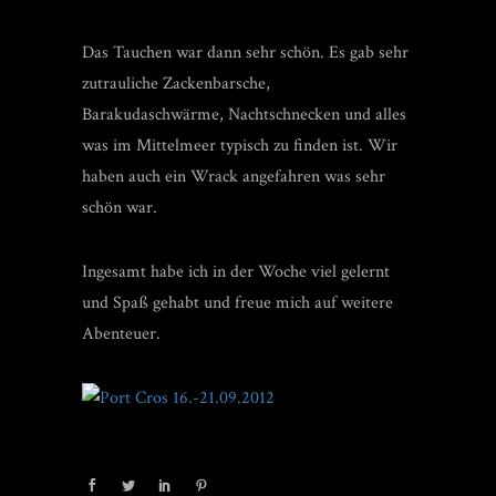
Das Tauchen war dann sehr schön. Es gab sehr
zutrauliche Zackenbarsche,
Barakudaschwärme, Nachtschnecken und alles
was im Mittelmeer typisch zu finden ist. Wir
haben auch ein Wrack angefahren was sehr
schön war.
Ingesamt habe ich in der Woche viel gelernt
und Spaß gehabt und freue mich auf weitere
Abenteuer.