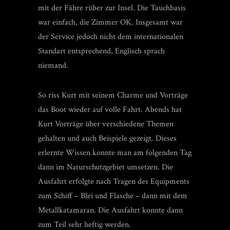
mit der Fähre rüber zur Insel. Die Tauchbasis
war einfach, die Zimmer OK. Insgesamt war
der Service jedoch nicht dem internationalen
Standart entsprechend, Englisch sprach
niemand.
So riss Kurt mit seinem Charme und Vorträge
das Boot wieder auf volle Fahrt. Abends hat
Kurt Vorträge über verschiedene Themen
gehalten und auch Beispiele gezeigt. Dieses
erlernte Wissen konnte man am folgenden Tag
dann im Naturschutzgebiet umsetzen. Die
Ausfahrt erfolgte nach Tragen des Equipments
zum Schiff – Blei und Flasche – dann mit dem
Metallkatamaran. Die Ausfahrt konnte dann
zum Teil sehr heftig werden.