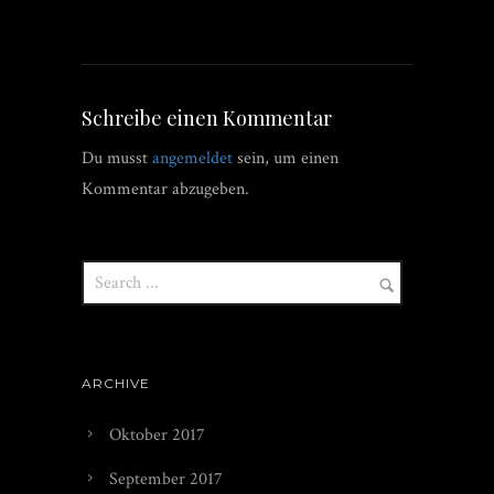
Schreibe einen Kommentar
Du musst
angemeldet
sein, um einen
Kommentar abzugeben.
ARCHIVE
Oktober 2017
September 2017