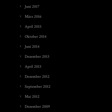
Juni 2017
März 2016
April 2015
Oktober 2014
Juni 2014
Dezember 2013
April 2013
Dezember 2012
September 2012
Mai 2012
Dezember 2009