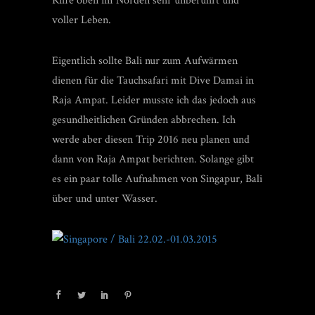
Riffe oben im Norden sehr unberührt und
voller Leben.
Eigentlich sollte Bali nur zum Aufwärmen
dienen für die Tauchsafari mit Dive Damai in
Raja Ampat. Leider musste ich das jedoch aus
gesundheitlichen Gründen abbrechen. Ich
werde aber diesen Trip 2016 neu planen und
dann von Raja Ampat berichten. Solange gibt
es ein paar tolle Aufnahmen von Singapur, Bali
über und unter Wasser.