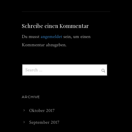
Schreibe einen Kommentar
Du musst
angemeldet
sein, um einen
Kommentar abzugeben.
ARCHIVE
Oktober 2017
September 2017