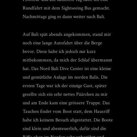
Rundfahrt mit dem Sightseeing Bus gemacht.
Nachmittags ging es dann weiter nach Bali.
Auf Bali spät abends angekommen, stand mir
noch eine lange Autofahrt über die Berge
bevor. Diese habe ich jedoch nur kurz
mitbekommen, da mich der Schlaf übermannt
hat. Das Nord Bali Dive Center ist eine kleine
und gemütliche Anlage im norden Balis. Die
ersten Tage war ich der einzige Gast, später
gesellte sich ein sehr nettes Päärchen zu mir
und am Ende kam eine grössere Truppe. Das
Tauchen findet vom Boot statt, dem Hausriff
habe ich keinem Besuch abgestattet. Die Boote
sind klein und abenteuerlich, dafür sind die