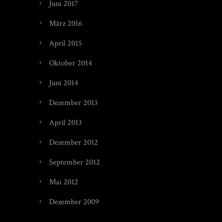
Juni 2017
März 2016
April 2015
Oktober 2014
Juni 2014
Dezember 2013
April 2013
Dezember 2012
September 2012
Mai 2012
Dezember 2009