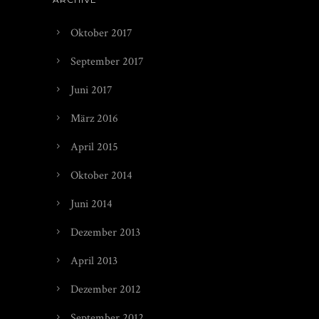
Oktober 2017
September 2017
Juni 2017
März 2016
April 2015
Oktober 2014
Juni 2014
Dezember 2013
April 2013
Dezember 2012
September 2012