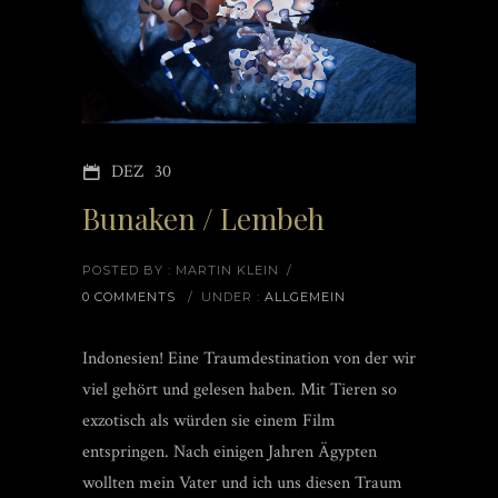
DEZ
30
Bunaken / Lembeh
POSTED BY : MARTIN KLEIN
/
0 COMMENTS
/
UNDER :
ALLGEMEIN
Indonesien! Eine Traumdestination von der wir
viel gehört und gelesen haben. Mit Tieren so
exzotisch als würden sie einem Film
entspringen. Nach einigen Jahren Ägypten
wollten mein Vater und ich uns diesen Traum