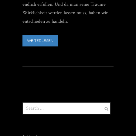
endlich erfüllen. Und da man seine Träume
Wirklichkeit werden lassen muss, haben wir
entschieden zu handeln.
WEITERLESEN
ARCHIVE