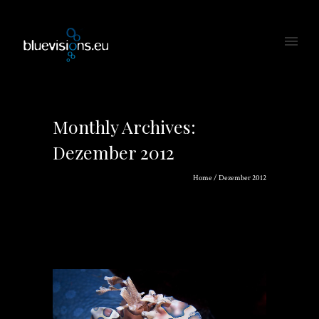
Monthly Archives:
Dezember 2012
Home
/ Dezember 2012